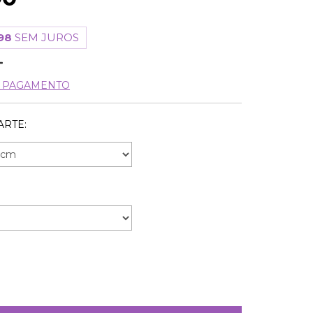
98
SEM JUROS
E PAGAMENTO
ARTE: