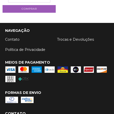
COMPRAR
NAVEGAÇÃO
Contato
Trocas e Devoluções
Política de Privacidade
MEIOS DE PAGAMENTO
FORMAS DE ENVIO
CONTATO