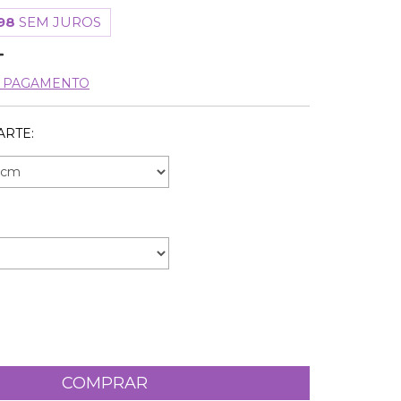
98
SEM JUROS
E PAGAMENTO
ARTE: