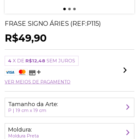
FRASE SIGNO ÁRIES (REF:P115)
R$49,90
4
X DE
R$12,48
SEM JUROS
VER MEIOS DE PAGAMENTO
Tamanho da Arte:
P | 19 cm x 19 cm
Moldura:
Moldura Preta