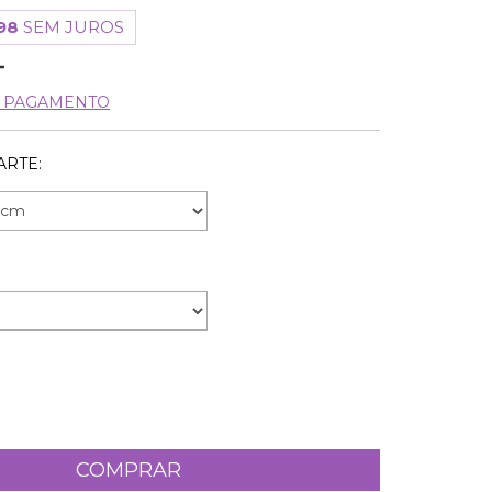
98
SEM JUROS
E PAGAMENTO
ARTE: