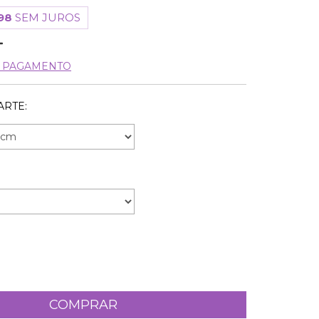
98
SEM JUROS
E PAGAMENTO
ARTE: