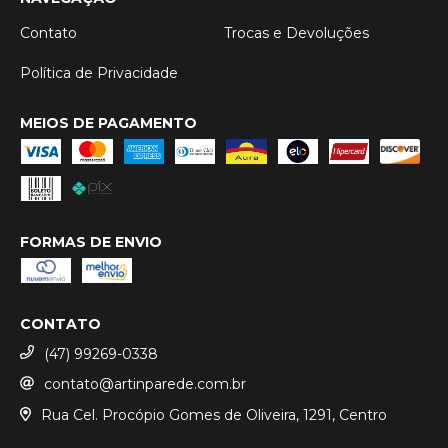
Contato
Trocas e Devoluções
Política de Privacidade
MEIOS DE PAGAMENTO
FORMAS DE ENVIO
CONTATO
(47) 99269-0338
contato@artinparede.com.br
Rua Cel. Procópio Gomes de Oliveira, 1291, Centro