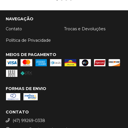
NAVEGAÇÃO
Contato
Trocas e Devoluções
Política de Privacidade
MEIOS DE PAGAMENTO
FORMAS DE ENVIO
CONTATO
(47) 99269-0338