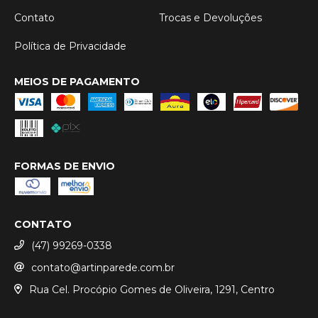
Contato
Trocas e Devoluções
Política de Privacidade
MEIOS DE PAGAMENTO
FORMAS DE ENVIO
CONTATO
(47) 99269-0338
contato@artinparede.com.br
Rua Cel. Procópio Gomes de Oliveira, 1291, Centro