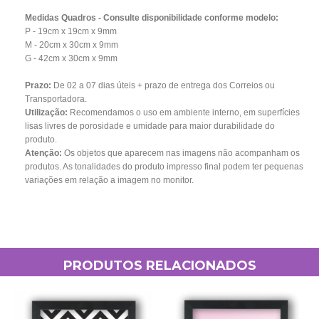
Medidas Quadros - Consulte disponibilidade conforme modelo:
P - 19cm x 19cm x 9mm
M - 20cm x 30cm x 9mm
G - 42cm x 30cm x 9mm
Prazo:
De 02 a 07 dias úteis + prazo de entrega dos Correios ou
Transportadora.
Utilização:
Recomendamos o uso em ambiente interno, em superfícies
lisas livres de porosidade e umidade para maior durabilidade do
produto.
Atenção:
Os objetos que aparecem nas imagens não acompanham os
produtos. As tonalidades do produto impresso final podem ter pequenas
variações em relação a imagem no monitor.
PRODUTOS RELACIONADOS