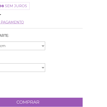
98
SEM JUROS
E PAGAMENTO
ARTE: