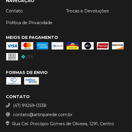
NAVEGAÇÃO
Contato
Trocas e Devoluções
Política de Privacidade
MEIOS DE PAGAMENTO
FORMAS DE ENVIO
CONTATO
(47) 99269-0338
contato@artinparede.com.br
Rua Cel. Procópio Gomes de Oliveira, 1291, Centro