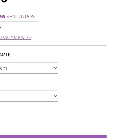
98
SEM JUROS
E PAGAMENTO
ARTE: