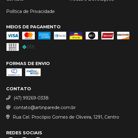
Política de Privacidade
MEIOS DE PAGAMENTO
FORMAS DE ENVIO
CONTATO
(47) 99269-0338
contato@artinparede.com.br
Rua Cel. Procópio Gomes de Oliveira, 1291, Centro
REDES SOCIAIS