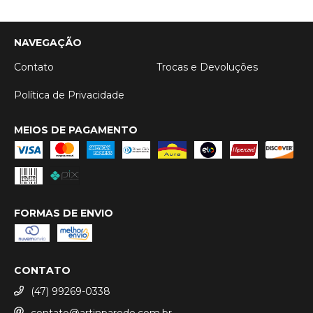
NAVEGAÇÃO
Contato
Trocas e Devoluções
Política de Privacidade
MEIOS DE PAGAMENTO
FORMAS DE ENVIO
CONTATO
(47) 99269-0338
contato@artinparede.com.br